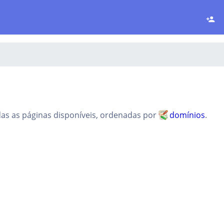
das as páginas disponíveis, ordenadas por
domínios
.