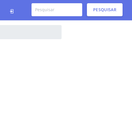
PESQUISAR