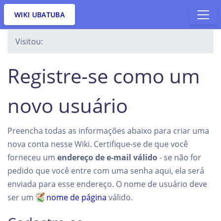
WIKI UBATUBA
Visitou:
Registre-se como um
novo usuário
Preencha todas as informações abaixo para criar uma
nova conta nesse Wiki. Certifique-se de que você
forneceu um
endereço de e-mail válido
- se não for
pedido que você entre com uma senha aqui, ela será
enviada para esse endereço. O nome de usuário deve
ser um
nome de página
válido.