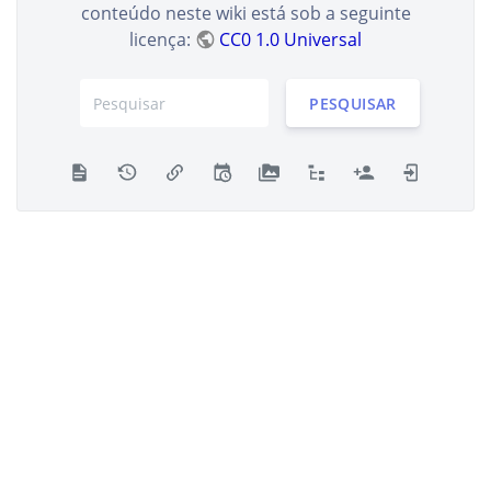
conteúdo neste wiki está sob a seguinte
licença:
CC0 1.0 Universal
PESQUISAR