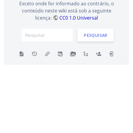
Exceto onde for informado ao contrário, o
conteúdo neste wiki está sob a seguinte
licença:
CC0 1.0 Universal
PESQUISAR