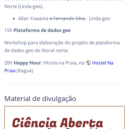
Norte (Linda-geo).
Allan Yuwama
e Fernando Silva
- Linda-geo
15h
Plataforma de dados geo
Workshop para elaboração do projeto de plataforma
de dados geo do litoral norte.
20h
Happy Hour
: Vitrola na Praia, no
Hostel Na
Praia
(Itaguá)
Material de divulgação