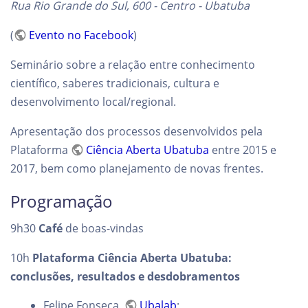
Rua Rio Grande do Sul, 600 - Centro - Ubatuba
(
Evento no Facebook
)
Seminário sobre a relação entre conhecimento
científico, saberes tradicionais, cultura e
desenvolvimento local/regional.
Apresentação dos processos desenvolvidos pela
Plataforma
Ciência Aberta Ubatuba
entre 2015 e
2017, bem como planejamento de novas frentes.
Programação
9h30
Café
de boas-vindas
10h
Plataforma Ciência Aberta Ubatuba:
conclusões, resultados e desdobramentos
Felipe Fonseca,
Ubalab
;