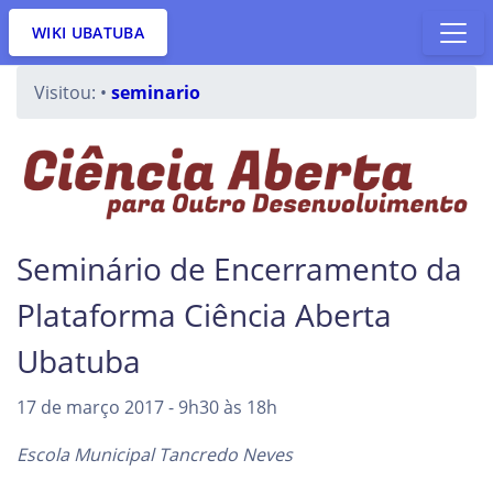
WIKI UBATUBA
Visitou:
•
seminario
Seminário de Encerramento da
Plataforma Ciência Aberta
Ubatuba
17 de março 2017 - 9h30 às 18h
Escola Municipal Tancredo Neves