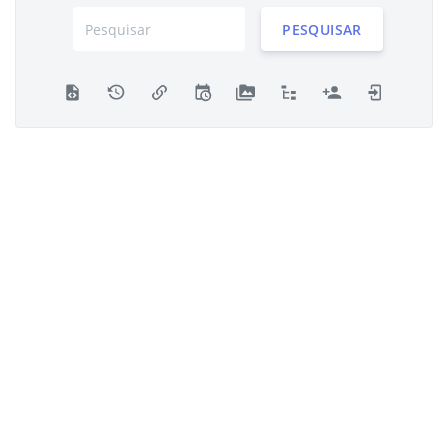
PESQUISAR