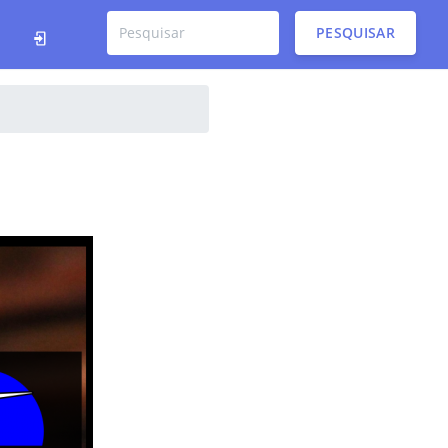
PESQUISAR