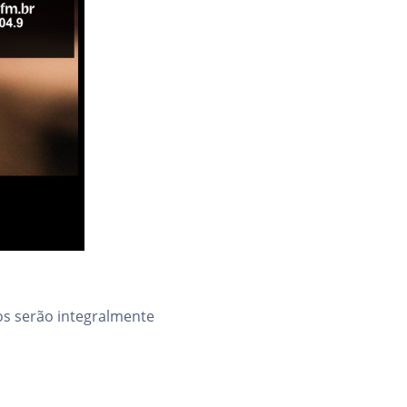
os serão integralmente