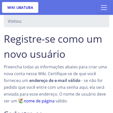
WIKI UBATUBA
Visitou:
Registre-se como um
novo usuário
Preencha todas as informações abaixo para criar uma
nova conta nesse Wiki. Certifique-se de que você
forneceu um
endereço de e-mail válido
- se não for
pedido que você entre com uma senha aqui, ela será
enviada para esse endereço. O nome de usuário deve
ser um
nome de página
válido.