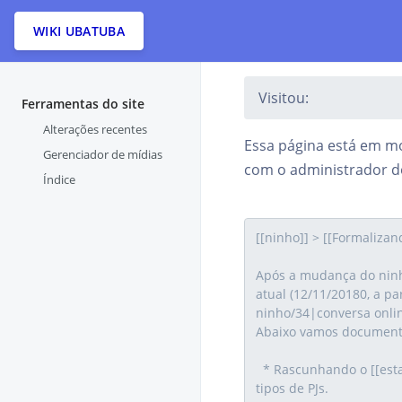
WIKI UBATUBA
Visitou:
Ferramentas do site
Alterações recentes
Essa página está em mo
Gerenciador de mídias
com o administrador do
Índice