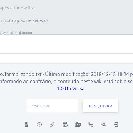
o/formalizando.txt
· Última modificação:
2018/12/12 18:24
p
informado ao contrário, o conteúdo neste wiki está sob a se
1.0 Universal
PESQUISAR