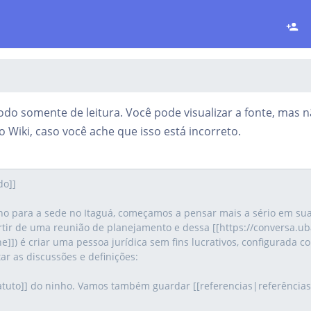
do somente de leitura. Você pode visualizar a fonte, mas nã
 Wiki, caso você ache que isso está incorreto.