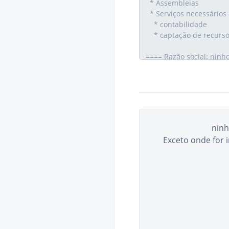
ninh
Exceto onde for 