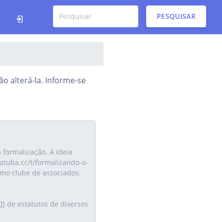
PESQUISAR
o alterá-la. Informe-se