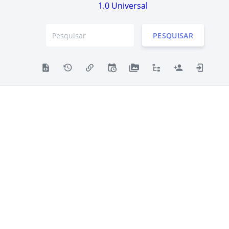
1.0 Universal
PESQUISAR