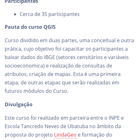
Participantes
Cerca de 35 participantes
Pauta do curso QGIS
Curso dividido em duas partes, uma conceitual e outra
prática, cujo objetivo foi capacitar os participantes a
baixar dados do IBGE (setores censitários e variáveis
socioeconomica) e realização de consultas de
atributos, criação de mapas. Esta é uma primeira
etapa, de outras etapas que serão realizadas em
futuros módulos do Curso.
Divulgação
Este curso foi realizado em parceira entre o INPE e
Escola Tancredo Neves de Ubatuba no âmbito da
proposta do projeto
LindaGeo
e formação do