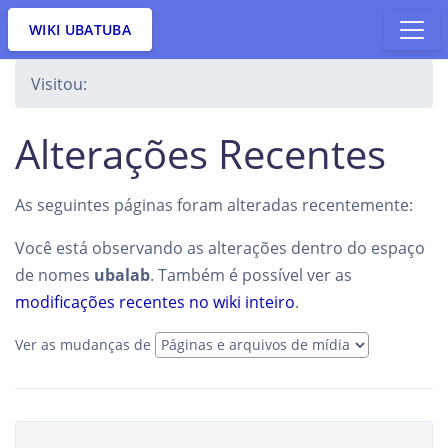
WIKI UBATUBA
Visitou:
Alterações Recentes
As seguintes páginas foram alteradas recentemente:
Você está observando as alterações dentro do espaço
de nomes
ubalab
. Também é possível ver as
modificações recentes no wiki inteiro
.
Ver as mudanças de