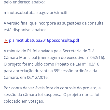
pelo endereço abaixo:
minutas.ubatuba.sp.gov.br/simciti
A versão final que incorpora as sugestões da consulta
está disponível abaixo:
plsimcitiubatuba2016posconsulta.pdf
A minuta do PL foi enviada pela Secretaria de TI à
Câmara Municipal (mensagem do executivo nº 052/16).
O projeto foi incluído como Projeto de Lei nº 103/16
para apreciação durante a 39ª sessão ordinária da
Câmara, em 06/12/2016.
Por conta de variáveis fora do controle do projeto, a
sessão da câmara foi suspensa. O projeto nunca foi
colocado em votação.