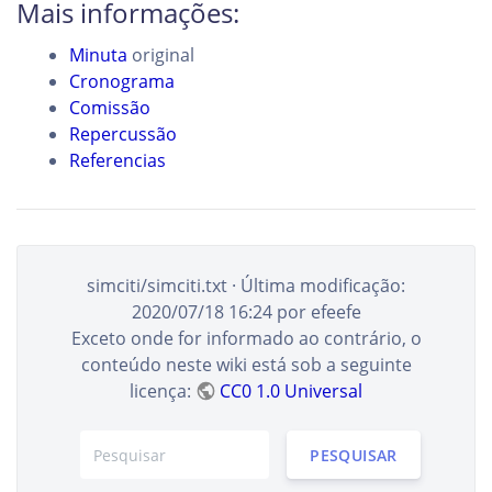
Mais informações:
Minuta
original
Cronograma
Comissão
Repercussão
Referencias
simciti/simciti.txt
· Última modificação:
2020/07/18 16:24
por
efeefe
Exceto onde for informado ao contrário, o
conteúdo neste wiki está sob a seguinte
licença:
CC0 1.0 Universal
PESQUISAR