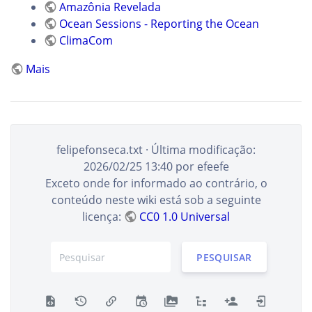
Amazônia Revelada
Ocean Sessions - Reporting the Ocean
ClimaCom
Mais
felipefonseca.txt
· Última modificação:
2026/02/25 13:40
por
efeefe
Exceto onde for informado ao contrário, o
conteúdo neste wiki está sob a seguinte
licença:
CC0 1.0 Universal
PESQUISAR