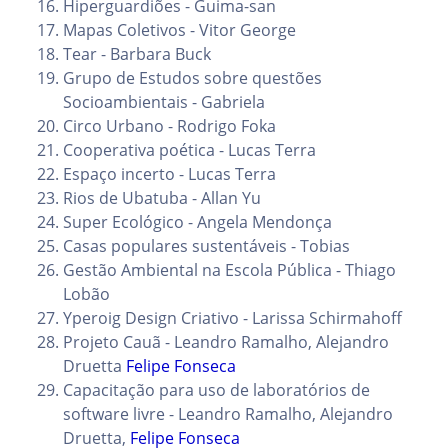
Hiperguardiões - Guima-san
Mapas Coletivos - Vitor George
Tear - Barbara Buck
Grupo de Estudos sobre questões
Socioambientais - Gabriela
Circo Urbano - Rodrigo Foka
Cooperativa poética - Lucas Terra
Espaço incerto - Lucas Terra
Rios de Ubatuba - Allan Yu
Super Ecológico - Angela Mendonça
Casas populares sustentáveis - Tobias
Gestão Ambiental na Escola Pública - Thiago
Lobão
Yperoig Design Criativo - Larissa Schirmahoff
Projeto Cauã - Leandro Ramalho, Alejandro
Druetta
Felipe Fonseca
Capacitação para uso de laboratórios de
software livre - Leandro Ramalho, Alejandro
Druetta,
Felipe Fonseca