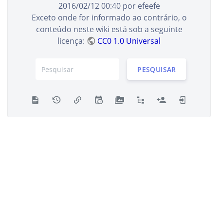
2016/02/12 00:40
por
efeefe
Exceto onde for informado ao contrário, o
conteúdo neste wiki está sob a seguinte
licença:
CC0 1.0 Universal
PESQUISAR