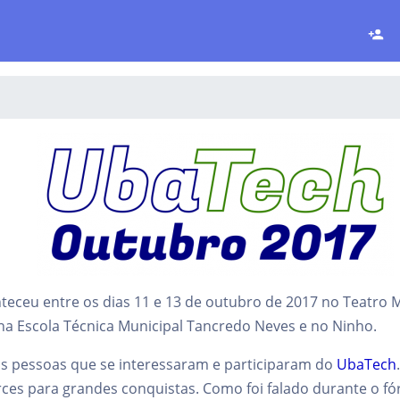
teceu entre os dias 11 e 13 de outubro de 2017 no Teatro 
na Escola Técnica Municipal Tancredo Neves e no Ninho.
s pessoas que se interessaram e participaram do
UbaTech
erces para grandes conquistas. Como foi falado durante o 