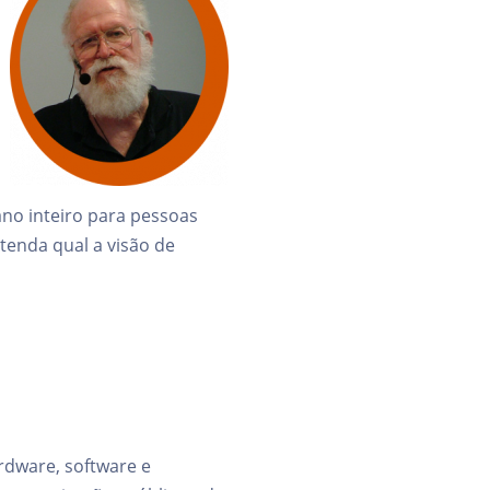
no inteiro para pessoas
tenda qual a visão de
rdware, software e