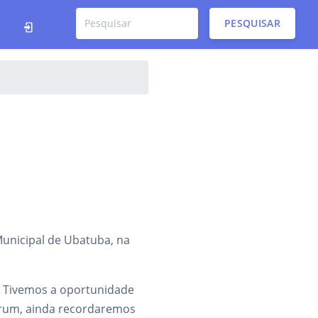
PESQUISAR
Municipal de Ubatuba, na
. Tivemos a oportunidade
fórum, ainda recordaremos