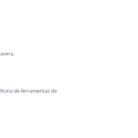
mavera.
Oficina de ferramentas de