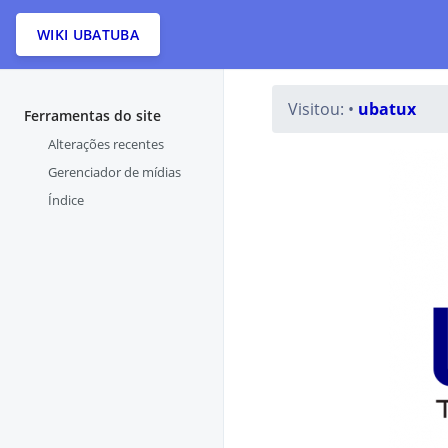
WIKI UBATUBA
Visitou:
•
ubatux
Ferramentas do site
Alterações recentes
Gerenciador de mídias
Índice