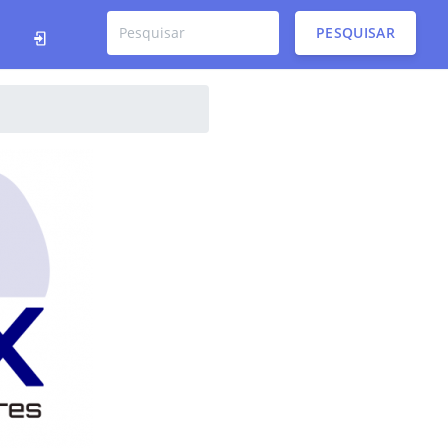
PESQUISAR